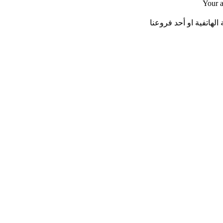
Your a
لهاتفية او أحد فروعنا