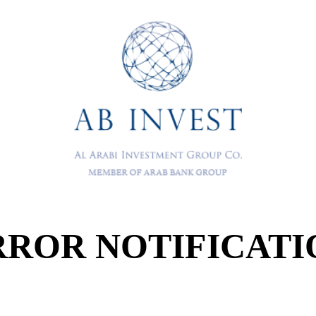
RROR NOTIFICATI