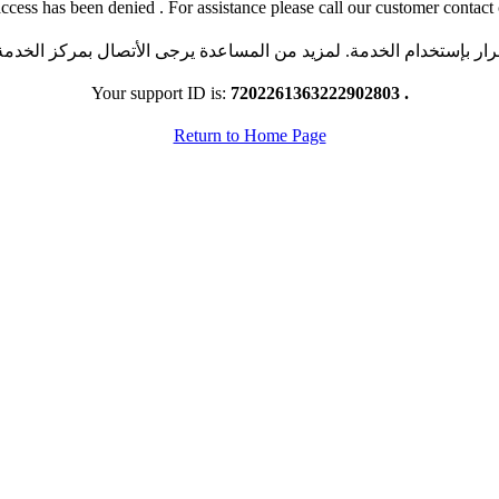
ccess has been denied . For assistance please call our customer contact 
رار بإستخدام الخدمة. لمزيد من المساعدة يرجى الأتصال بمركز الخدمة ا
Your support ID is:
7202261363222902803 .
Return to Home Page