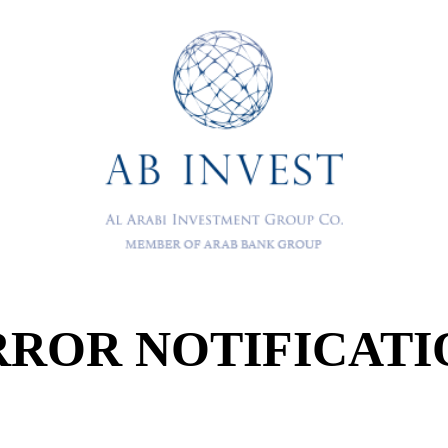
RROR NOTIFICATI