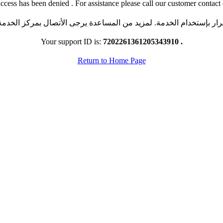
ccess has been denied . For assistance please call our customer contact 
رار بإستخدام الخدمة. لمزيد من المساعدة يرجى الأتصال بمركز الخدمة ا
Your support ID is:
7202261361205343910 .
Return to Home Page