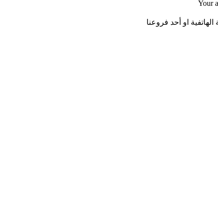
Your a
لهاتفية او أحد فروعنا