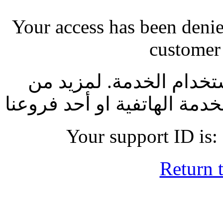
Your access has been denied
customer 
ستخدام الخدمة. لمزيد من
دمة الهاتفية او أحد فروعنا
Your support ID is:
Return 