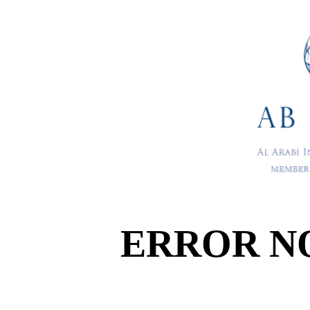
ERROR N